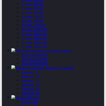
Уголок 45х45
Уголок 50х50
Уголок 63х63
Уголок 75х75
Уголок 90х90
Уголок 100х63
Уголок 100х100
Уголок 125х125
Уголок 140х140
Уголок 160х100
Уголок 160х160
Листовой прокат
Лист 1000х2100
Лист 1250х2500
Лист 1500х6000
Квадрат стальной
Квадрат 8
Квадрат 10
Квадрат 12
Квадрат 14
Квадрат 16
Квадрат 20
Полоса
Полоса 20
Полоса 25