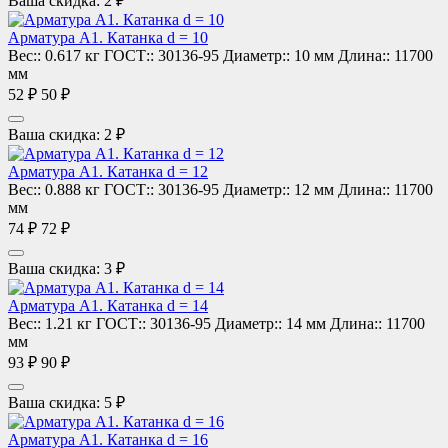
Ваша скидка: 2 ₽
Арматура А1. Катанка d = 10
Вес::
0.617 кг
ГОСТ::
30136-95
Диаметр::
10 мм
Длина::
11700
мм
52 ₽
50 ₽
Ваша скидка: 2 ₽
Арматура А1. Катанка d = 12
Вес::
0.888 кг
ГОСТ::
30136-95
Диаметр::
12 мм
Длина::
11700
мм
74 ₽
72 ₽
Ваша скидка: 3 ₽
Арматура А1. Катанка d = 14
Вес::
1.21 кг
ГОСТ::
30136-95
Диаметр::
14 мм
Длина::
11700
мм
93 ₽
90 ₽
Ваша скидка: 5 ₽
Арматура А1. Катанка d = 16