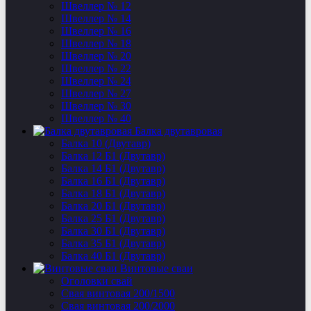
Швеллер № 12
Швеллер № 14
Швеллер № 16
Швеллер № 18
Швеллер № 20
Швеллер № 22
Швеллер № 24
Швеллер № 27
Швеллер № 30
Швеллер № 40
Балка двутавровая
Балка 10 (Двутавр)
Балка 12 Б1 (Двутавр)
Балка 14 Б1 (Двутавр)
Балка 16 Б1 (Двутавр)
Балка 18 Б1 (Двутавр)
Балка 20 Б1 (Двутавр)
Балка 25 Б1 (Двутавр)
Балка 30 Б1 (Двутавр)
Балка 35 Б1 (Двутавр)
Балка 40 Б1 (Двутавр)
Винтовые сваи
Оголовки свай
Свая винтовая 200/1500
Свая винтовая 200/2000