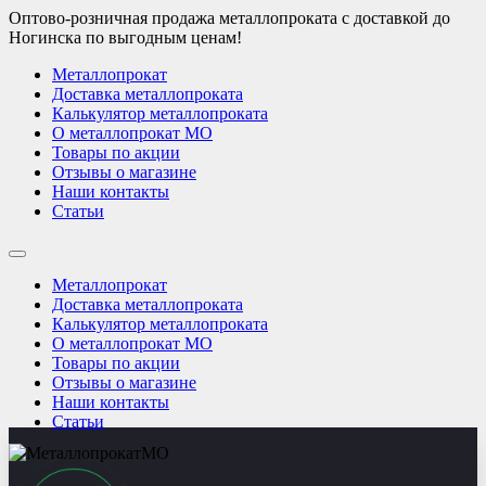
Оптово-розничная продажа металлопроката с доставкой до
Ногинска по выгодным ценам!
Металлопрокат
Доставка металлопроката
Калькулятор металлопроката
О металлопрокат МО
Товары по акции
Отзывы о магазине
Наши контакты
Статьи
Металлопрокат
Доставка металлопроката
Калькулятор металлопроката
О металлопрокат МО
Товары по акции
Отзывы о магазине
Наши контакты
Статьи