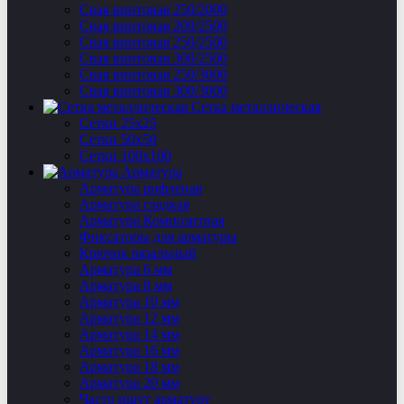
Свая винтовая 250/2000
Свая винтовая 200/2500
Свая винтовая 250/2500
Свая винтовая 300/2500
Свая винтовая 250/3000
Свая винтовая 300/3000
Сетка металлическая
Сетки 25х25
Сетки 50х50
Сетки 100х100
Арматура
Арматура рифленая
Арматура гладкая
Арматура Композитная
Фиксаторы для арматуры
Крючок вязальный
Арматура 6 мм
Арматура 8 мм
Арматура 10 мм
Арматура 12 мм
Арматура 14 мм
Арматура 16 мм
Арматура 18 мм
Арматура 20 мм
Часто ищут арматуру