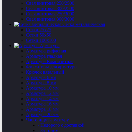
Свая винтовая 250/2500
Свая винтовая 300/2500
Свая винтовая 250/3000
Свая винтовая 300/3000
Сетка металлическая
Сетки 25х25
Сетки 50х50
Сетки 100х100
Арматура
Арматура рифленая
Арматура гладкая
Арматура Композитная
Фиксаторы для арматуры
Крючок вязальный
Арматура 6 мм
Арматура 8 мм
Арматура 10 мм
Арматура 12 мм
Арматура 14 мм
Арматура 16 мм
Арматура 18 мм
Арматура 20 мм
Часто ищут арматуру
- Недорого с доставкой
- За тонну