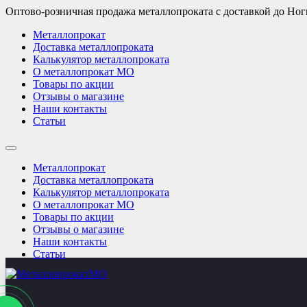
Оптово-розничная продажа металлопроката с доставкой до Но
Металлопрокат
Доставка металлопроката
Калькулятор металлопроката
О металлопрокат МО
Товары по акции
Отзывы о магазине
Наши контакты
Статьи
Металлопрокат
Доставка металлопроката
Калькулятор металлопроката
О металлопрокат МО
Товары по акции
Отзывы о магазине
Наши контакты
Статьи