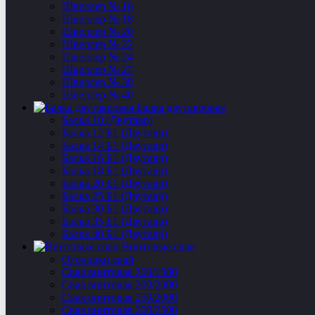
Швеллер № 16
Швеллер № 18
Швеллер № 20
Швеллер № 22
Швеллер № 24
Швеллер № 27
Швеллер № 30
Швеллер № 40
Балка двутавровая
Балка 10 (Двутавр)
Балка 12 Б1 (Двутавр)
Балка 14 Б1 (Двутавр)
Балка 16 Б1 (Двутавр)
Балка 18 Б1 (Двутавр)
Балка 20 Б1 (Двутавр)
Балка 25 Б1 (Двутавр)
Балка 30 Б1 (Двутавр)
Балка 35 Б1 (Двутавр)
Балка 40 Б1 (Двутавр)
Винтовые сваи
Оголовки свай
Свая винтовая 200/1500
Свая винтовая 200/2000
Свая винтовая 250/2000
Свая винтовая 200/2500