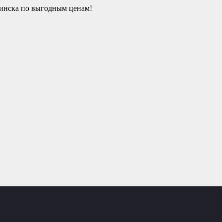
гинска по выгодным ценам!