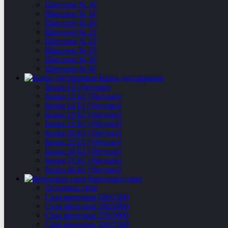
Швеллер № 16
Швеллер № 18
Швеллер № 20
Швеллер № 22
Швеллер № 24
Швеллер № 27
Швеллер № 30
Швеллер № 40
Балка двутавровая
Балка 10 (Двутавр)
Балка 12 Б1 (Двутавр)
Балка 14 Б1 (Двутавр)
Балка 16 Б1 (Двутавр)
Балка 18 Б1 (Двутавр)
Балка 20 Б1 (Двутавр)
Балка 25 Б1 (Двутавр)
Балка 30 Б1 (Двутавр)
Балка 35 Б1 (Двутавр)
Балка 40 Б1 (Двутавр)
Винтовые сваи
Оголовки свай
Свая винтовая 200/1500
Свая винтовая 200/2000
Свая винтовая 250/2000
Свая винтовая 200/2500