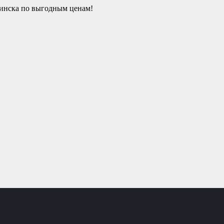
гинска по выгодным ценам!