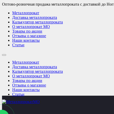
Оптово-розничная продажа металлопроката с доставкой до Но
Металлопрокат
Доставка металлопроката
Калькулятор металлопроката
О металлопрокат МО
Товары по акции
Отзывы о магазине
Наши контакты
Статьи
Металлопрокат
Доставка металлопроката
Калькулятор металлопроката
О металлопрокат МО
Товары по акции
Отзывы о магазине
Наши контакты
Статьи