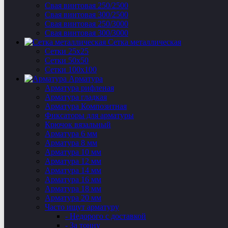
Свая винтовая 250/2500
Свая винтовая 300/2500
Свая винтовая 250/3000
Свая винтовая 300/3000
Сетка металлическая
Сетки 25х25
Сетки 50х50
Сетки 100х100
Арматура
Арматура рифленая
Арматура гладкая
Арматура Композитная
Фиксаторы для арматуры
Крючок вязальный
Арматура 6 мм
Арматура 8 мм
Арматура 10 мм
Арматура 12 мм
Арматура 14 мм
Арматура 16 мм
Арматура 18 мм
Арматура 20 мм
Часто ищут арматуру
- Недорого с доставкой
- За тонну