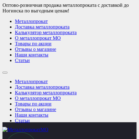
Оптово-розничная продажа металлопроката с доставкой до
Ногинска по выгодным ценам!
Металлопрокат
Доставка металлопроката
Калькулятор металлопроката
О металлопрокат МО
Товары по акции
Отзывы о магазине
Наши контакты
Статьи
Металлопрокат
Доставка металлопроката
Калькулятор металлопроката
О металлопрокат МО
Товары по акции
Отзывы о магазине
Наши контакты
Статьи