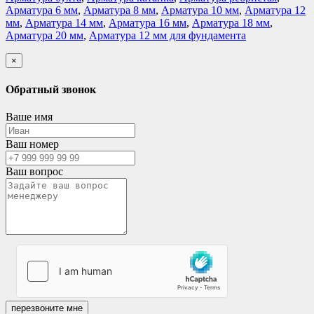
Арматура 6 мм
,
Арматура 8 мм
,
Арматура 10 мм
,
Арматура 12
мм
,
Арматура 14 мм
,
Арматура 16 мм
,
Арматура 18 мм
,
Арматура 20 мм
,
Арматура 12 мм для фундамента
×
Обратный звонок
Ваше имя
Ваш номер
Ваш вопрос
перезвоните мне