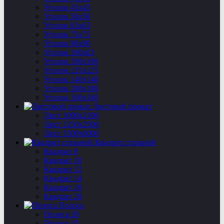
Уголок 45х45
Уголок 50х50
Уголок 63х63
Уголок 75х75
Уголок 90х90
Уголок 100х63
Уголок 100х100
Уголок 125х125
Уголок 140х140
Уголок 160х100
Уголок 160х160
Листовой прокат
Лист 1000х2100
Лист 1250х2500
Лист 1500х6000
Квадрат стальной
Квадрат 8
Квадрат 10
Квадрат 12
Квадрат 14
Квадрат 16
Квадрат 20
Полоса
Полоса 20
Полоса 25