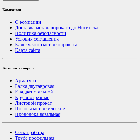
Компания
О компании
Доставка металлопроката до Ногинска
Политика безопасности
Условия соглашения
Калькулятор металлопроката
Карта сайта
Каталог товаров
Арматура
Балка двутавровая
Квадрат стальной
Круги отрезные
Листовой прокат
Полосы металлические
Проволока вязальная
Сетки рабица
Труба профильная