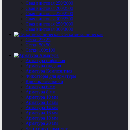
Свая винтовая 250/2000
Свая винтовая 200/2500
Свая винтовая 250/2500
Свая винтовая 300/2500
Свая винтовая 250/3000
Свая винтовая 300/3000
Сетка металлическая
Сетки 25х25
Сетки 50х50
Сетки 100х100
Арматура
Арматура рифленая
Арматура гладкая
Арматура Композитная
Фиксаторы для арматуры
Крючок вязальный
Арматура 6 мм
Арматура 8 мм
Арматура 10 мм
Арматура 12 мм
Арматура 14 мм
Арматура 16 мм
Арматура 18 мм
Арматура 20 мм
Часто ищут арматуру