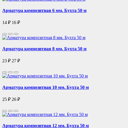
Арматура композитная 6 мм. Бухта 50 м
14 ₽
16 ₽
Арматура композитная 8 мм. Бухта 50 м
23 ₽
27 ₽
Арматура композитная 10 мм. Бухта 50 м
25 ₽
26 ₽
Арматура композитная 12 мм. Бухта 50 м