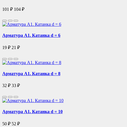
101 ₽
104 ₽
Арматура А1. Катанка d = 6
19 ₽
21 ₽
Арматура А1. Катанка d = 8
32 ₽
33 ₽
Арматура А1. Катанка d = 10
50 ₽
52 ₽