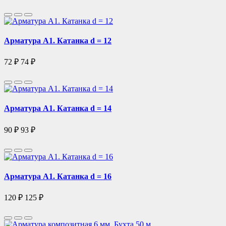
Арматура А1. Катанка d = 12
72 ₽
74 ₽
Арматура А1. Катанка d = 14
90 ₽
93 ₽
Арматура А1. Катанка d = 16
120 ₽
125 ₽