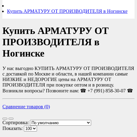
Купить АРМАТУРУ ОТ ПРОИЗВОДИТЕЛЯ в Ногинске
Купить АРМАТУРУ ОТ
ПРОИЗВОДИТЕЛЯ в
Ногинске
У нас выгодно КУПИТЬ АРМАТУРУ ОТ ПРОИЗВОДИТЕЛЯ
с доставкой по Москве и области, в нашей компании самые
НИЗКИЕ и НЕДОРОГИЕ цены на АРМАТУРУ ОТ
ПРОИЗВОДИТЕЛЯ при покупке оптом и в розницу.
Возникли вопросы? Позвоните нам: ☎ +7 (991) 858-30-07 ☎
Сравнение товаров (0)
Сортировка:
Показать: