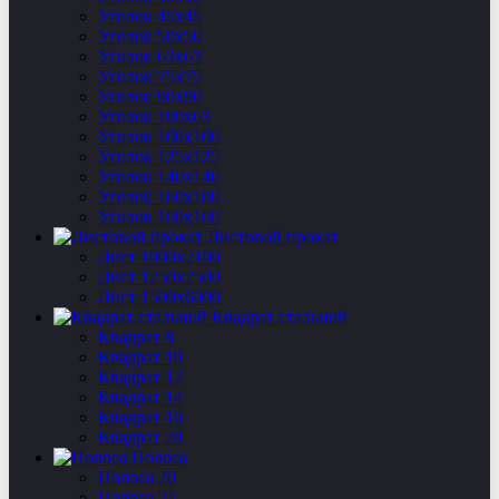
Уголок 45х45
Уголок 50х50
Уголок 63х63
Уголок 75х75
Уголок 90х90
Уголок 100х63
Уголок 100х100
Уголок 125х125
Уголок 140х140
Уголок 160х100
Уголок 160х160
Листовой прокат
Лист 1000х2100
Лист 1250х2500
Лист 1500х6000
Квадрат стальной
Квадрат 8
Квадрат 10
Квадрат 12
Квадрат 14
Квадрат 16
Квадрат 20
Полоса
Полоса 20
Полоса 25