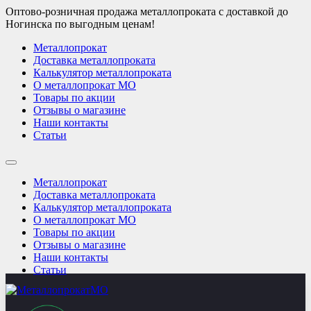
Оптово-розничная продажа металлопроката с доставкой до
Ногинска по выгодным ценам!
Металлопрокат
Доставка металлопроката
Калькулятор металлопроката
О металлопрокат МО
Товары по акции
Отзывы о магазине
Наши контакты
Статьи
Металлопрокат
Доставка металлопроката
Калькулятор металлопроката
О металлопрокат МО
Товары по акции
Отзывы о магазине
Наши контакты
Статьи