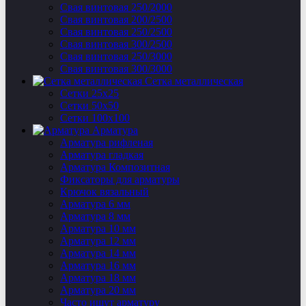
Свая винтовая 250/2000
Свая винтовая 200/2500
Свая винтовая 250/2500
Свая винтовая 300/2500
Свая винтовая 250/3000
Свая винтовая 300/3000
Сетка металлическая
Сетки 25х25
Сетки 50х50
Сетки 100х100
Арматура
Арматура рифленая
Арматура гладкая
Арматура Композитная
Фиксаторы для арматуры
Крючок вязальный
Арматура 6 мм
Арматура 8 мм
Арматура 10 мм
Арматура 12 мм
Арматура 14 мм
Арматура 16 мм
Арматура 18 мм
Арматура 20 мм
Часто ищут арматуру