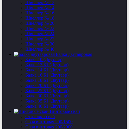
Швеллер № 12
Швеллер № 14
Швеллер № 16
Швеллер № 18
Швеллер № 20
Швеллер № 22
Швеллер № 24
Швеллер № 27
Швеллер № 30
Швеллер № 40
Балка двутавровая
Балка 10 (Двутавр)
Балка 12 Б1 (Двутавр)
Балка 14 Б1 (Двутавр)
Балка 16 Б1 (Двутавр)
Балка 18 Б1 (Двутавр)
Балка 20 Б1 (Двутавр)
Балка 25 Б1 (Двутавр)
Балка 30 Б1 (Двутавр)
Балка 35 Б1 (Двутавр)
Балка 40 Б1 (Двутавр)
Винтовые сваи
Оголовки свай
Свая винтовая 200/1500
Свая винтовая 200/2000