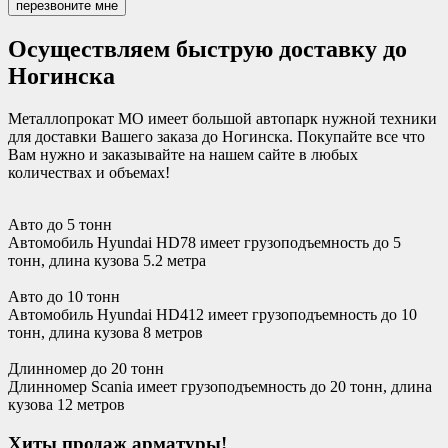
перезвоните мне
Осуществляем быструю доставку до
Ногинска
Металлопрокат МО имеет большой автопарк нужной техники
для доставки Вашего заказа до Ногинска. Покупайте все что
Вам нужно и заказывайте на нашем сайте в любых
количествах и объемах!
Авто до 5 тонн
Автомобиль Hyundai HD78 имеет грузоподъемность до 5
тонн, длина кузова 5.2 метра
Авто до 10 тонн
Автомобиль Hyundai HD412 имеет грузоподъемность до 10
тонн, длина кузова 8 метров
Длинномер до 20 тонн
Длинномер Scania имеет грузоподъемность до 20 тонн, длина
кузова 12 метров
Хиты продаж арматуры!