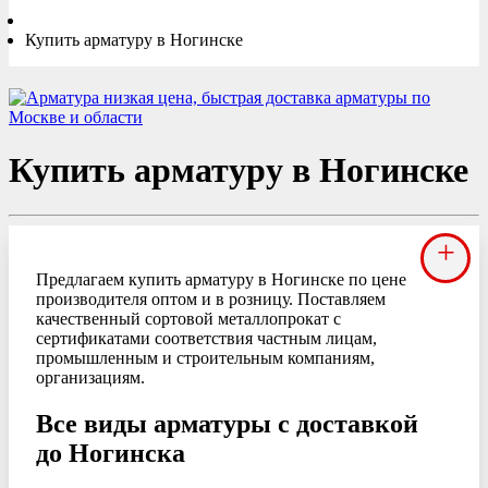
Купить арматуру в Ногинске
Купить арматуру в Ногинске
+
Предлагаем купить арматуру в Ногинске по цене
производителя оптом и в розницу. Поставляем
качественный сортовой металлопрокат с
сертификатами соответствия частным лицам,
промышленным и строительным компаниям,
организациям.
Все виды арматуры с доставкой
до Ногинска