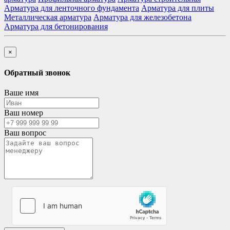
Арматура для ленточного фундамента
Арматура для плиты
Металлическая арматура
Арматура для железобетона
Арматура для бетонирования
×
Обратный звонок
Ваше имя
Ваш номер
Ваш вопрос