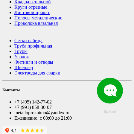
Квадрат стальной
Круги отрезные
Листовой прокат
Полосы металлические
Проволока вязальная
Сетки рабица
Труба профильная
Трубы
Уголок
Фитинги и отводы
Швеллер
Электроды для сварки
Контакты
+7 (495) 142-77-02
+7 (991) 858-30-07
metalloprokatmo@yandex.ru
Ежедневно, с 08:00 до 21:00