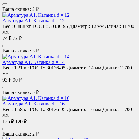
Ваша скидка: 2 ₽
Арматура А1. Катанка d = 12
Вес::
0.888 кг
ГОСТ::
30136-95
Диаметр::
12 мм
Длина::
11700
мм
74 ₽
72 ₽
Ваша скидка: 3 ₽
Арматура А1. Катанка d = 14
Вес::
1.21 кг
ГОСТ::
30136-95
Диаметр::
14 мм
Длина::
11700
мм
93 ₽
90 ₽
Ваша скидка: 5 ₽
Арматура А1. Катанка d = 16
Вес::
1.58 кг
ГОСТ::
30136-95
Диаметр::
16 мм
Длина::
11700
мм
125 ₽
120 ₽
Ваша скидка: 2 ₽