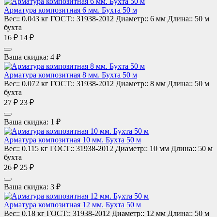
Арматура композитная 6 мм. Бухта 50 м
Вес::
0.043 кг
ГОСТ::
31938-2012
Диаметр::
6 мм
Длина::
50 м
бухта
16 ₽
14 ₽
Ваша скидка: 4 ₽
Арматура композитная 8 мм. Бухта 50 м
Вес::
0.072 кг
ГОСТ::
31938-2012
Диаметр::
8 мм
Длина::
50 м
бухта
27 ₽
23 ₽
Ваша скидка: 1 ₽
Арматура композитная 10 мм. Бухта 50 м
Вес::
0.115 кг
ГОСТ::
31938-2012
Диаметр::
10 мм
Длина::
50 м
бухта
26 ₽
25 ₽
Ваша скидка: 3 ₽
Арматура композитная 12 мм. Бухта 50 м
Вес::
0.18 кг
ГОСТ::
31938-2012
Диаметр::
12 мм
Длина::
50 м