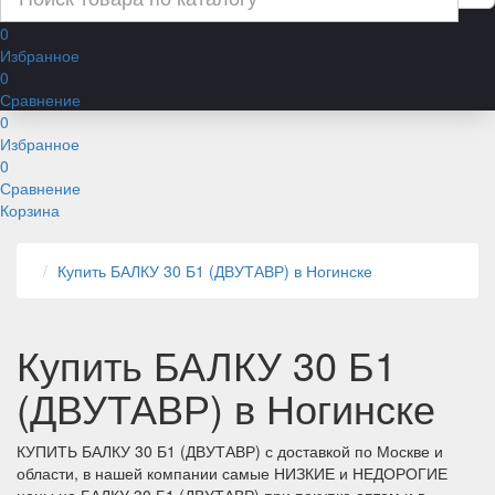
0
Избранное
0
Сравнение
0
Избранное
0
Сравнение
Корзина
Купить БАЛКУ 30 Б1 (ДВУТАВР) в Ногинске
Купить БАЛКУ 30 Б1
(ДВУТАВР) в Ногинске
КУПИТЬ БАЛКУ 30 Б1 (ДВУТАВР) с доставкой по Москве и
области, в нашей компании самые НИЗКИЕ и НЕДОРОГИЕ