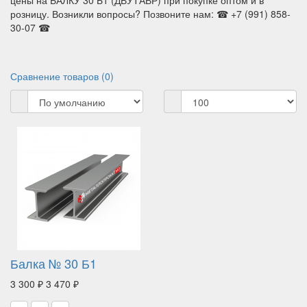
цены на БАЛКУ 30 Б1 (ДВУТАВР) при покупке оптом и в
розницу. Возникли вопросы? Позвоните нам: ☎ +7 (991) 858-
30-07 ☎
Сравнение товаров (0)
Балка № 30 Б1
3 300 ₽
3 470 ₽