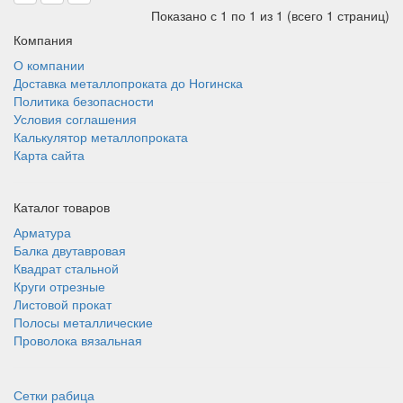
Показано с 1 по 1 из 1 (всего 1 страниц)
Компания
О компании
Доставка металлопроката до Ногинска
Политика безопасности
Условия соглашения
Калькулятор металлопроката
Карта сайта
Каталог товаров
Арматура
Балка двутавровая
Квадрат стальной
Круги отрезные
Листовой прокат
Полосы металлические
Проволока вязальная
Сетки рабица