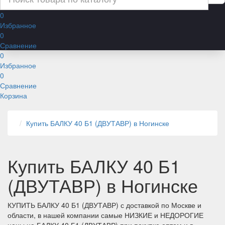
0
Избранное
0
Сравнение
0
Избранное
0
Сравнение
Корзина
Купить БАЛКУ 40 Б1 (ДВУТАВР) в Ногинске
Купить БАЛКУ 40 Б1
(ДВУТАВР) в Ногинске
КУПИТЬ БАЛКУ 40 Б1 (ДВУТАВР) с доставкой по Москве и
области, в нашей компании самые НИЗКИЕ и НЕДОРОГИЕ