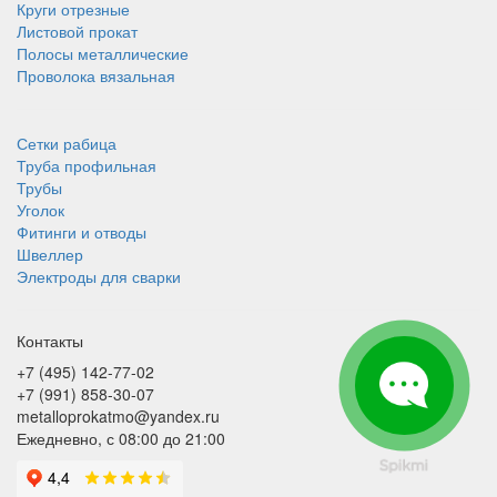
Круги отрезные
Листовой прокат
Полосы металлические
Проволока вязальная
Сетки рабица
Труба профильная
Трубы
Уголок
Фитинги и отводы
Швеллер
Электроды для сварки
Контакты
+7 (495) 142-77-02
+7 (991) 858-30-07
metalloprokatmo@yandex.ru
Ежедневно, с 08:00 до 21:00