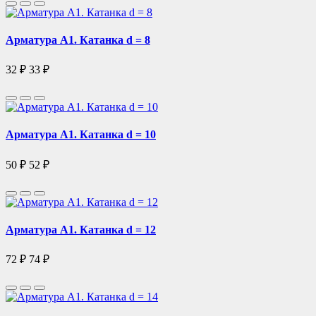
Арматура А1. Катанка d = 8
32 ₽
33 ₽
Арматура А1. Катанка d = 10
50 ₽
52 ₽
Арматура А1. Катанка d = 12
72 ₽
74 ₽