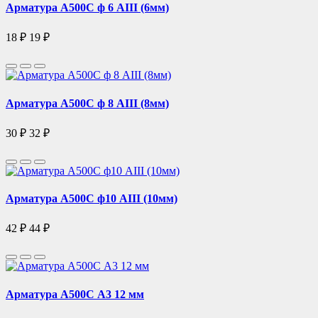
Арматура А500С ф 6 АIII (6мм)
18 ₽
19 ₽
Арматура А500С ф 8 АIII (8мм)
30 ₽
32 ₽
Арматура А500С ф10 АIII (10мм)
42 ₽
44 ₽
Арматура А500С А3 12 мм