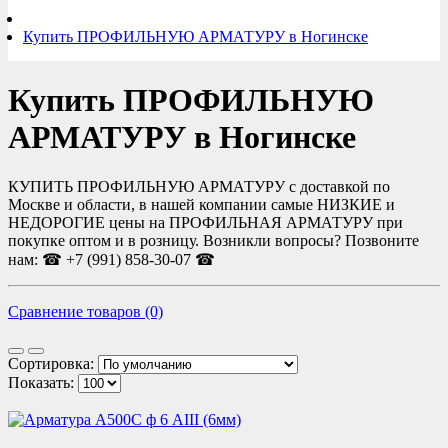
Купить ПРОФИЛЬНУЮ АРМАТУРУ в Ногинске
Купить ПРОФИЛЬНУЮ
АРМАТУРУ в Ногинске
КУПИТЬ ПРОФИЛЬНУЮ АРМАТУРУ с доставкой по
Москве и области, в нашей компании самые НИЗКИЕ и
НЕДОРОГИЕ цены на ПРОФИЛЬНАЯ АРМАТУРУ при
покупке оптом и в розницу. Возникли вопросы? Позвоните
нам: ☎ +7 (991) 858-30-07 ☎
Сравнение товаров (0)
Сортировка:
Показать: