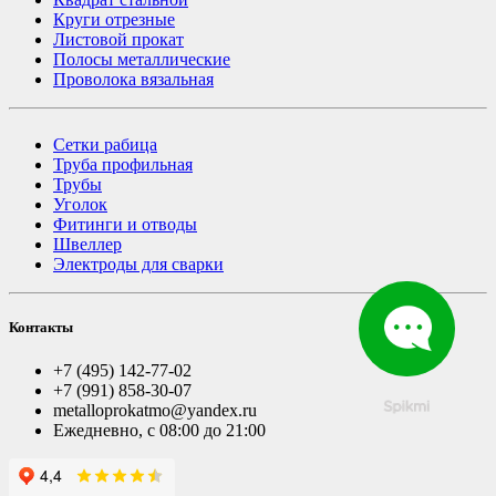
Круги отрезные
Листовой прокат
Полосы металлические
Проволока вязальная
Сетки рабица
Труба профильная
Трубы
Уголок
Фитинги и отводы
Швеллер
Электроды для сварки
Контакты
+7 (495) 142-77-02
+7 (991) 858-30-07
metalloprokatmo@yandex.ru
Ежедневно, с 08:00 до 21:00