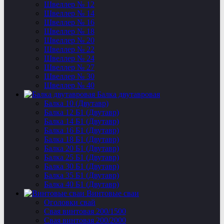
Швеллер № 12
Швеллер № 14
Швеллер № 16
Швеллер № 18
Швеллер № 20
Швеллер № 22
Швеллер № 24
Швеллер № 27
Швеллер № 30
Швеллер № 40
Балка двутавровая
Балка 10 (Двутавр)
Балка 12 Б1 (Двутавр)
Балка 14 Б1 (Двутавр)
Балка 16 Б1 (Двутавр)
Балка 18 Б1 (Двутавр)
Балка 20 Б1 (Двутавр)
Балка 25 Б1 (Двутавр)
Балка 30 Б1 (Двутавр)
Балка 35 Б1 (Двутавр)
Балка 40 Б1 (Двутавр)
Винтовые сваи
Оголовки свай
Свая винтовая 200/1500
Свая винтовая 200/2000