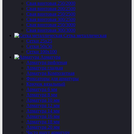
Свая винтовая 250/2000
Свая винтовая 200/2500
Свая винтовая 250/2500
Свая винтовая 300/2500
Свая винтовая 250/3000
Свая винтовая 300/3000
Сетка металлическая
Сетки 25х25
Сетки 50х50
Сетки 100х100
Арматура
Арматура рифленая
Арматура гладкая
Арматура Композитная
Фиксаторы для арматуры
Крючок вязальный
Арматура 6 мм
Арматура 8 мм
Арматура 10 мм
Арматура 12 мм
Арматура 14 мм
Арматура 16 мм
Арматура 18 мм
Арматура 20 мм
Часто ищут арматуру