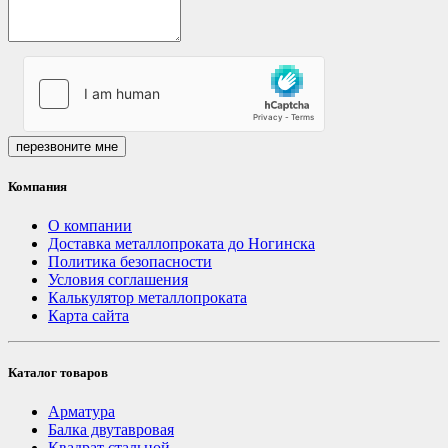
перезвоните мне
Компания
О компании
Доставка металлопроката до Ногинска
Политика безопасности
Условия соглашения
Калькулятор металлопроката
Карта сайта
Каталог товаров
Арматура
Балка двутавровая
Квадрат стальной