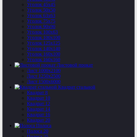
Уголок 45х45
Уголок 50х50
Уголок 63х63
Уголок 75х75
Уголок 90х90
Уголок 100х63
Уголок 100х100
Уголок 125х125
Уголок 140х140
Уголок 160х100
Уголок 160х160
Листовой прокат
Лист 1000х2100
Лист 1250х2500
Лист 1500х6000
Квадрат стальной
Квадрат 8
Квадрат 10
Квадрат 12
Квадрат 14
Квадрат 16
Квадрат 20
Полоса
Полоса 20
Полоса 25