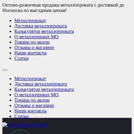
Оптово-розничная продажа металлопроката с доставкой до
Ногинска по выгодным ценам!
Металлопрокат
Доставка металлопроката
Калькулятор металлопроката
О металлопрокат МО
Товары по акции
Отзывы о магазине
Наши контакты
Статьи
Металлопрокат
Доставка металлопроката
Калькулятор металлопроката
О металлопрокат МО
Товары по акции
Отзывы о магазине
Наши контакты
Статьи