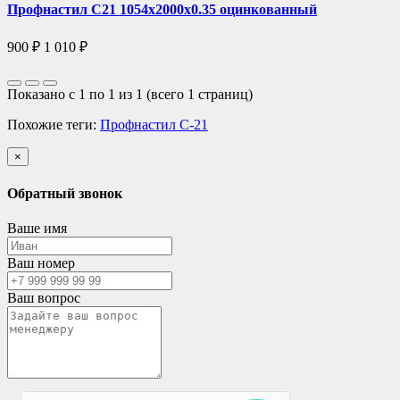
Профнастил С21 1054х2000х0.35 оцинкованный
900 ₽
1 010 ₽
Показано с 1 по 1 из 1 (всего 1 страниц)
Похожие теги:
Профнастил C-21
×
Обратный звонок
Ваше имя
Ваш номер
Ваш вопрос