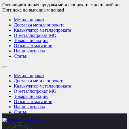
Оптово-розничная продажа металлопроката с доставкой до
Ногинска по выгодным ценам!
Металлопрокат
Доставка металлопроката
Калькулятор металлопроката
О металлопрокат МО
Товары по акции
Отзывы о магазине
Наши контакты
Статьи
Металлопрокат
Доставка металлопроката
Калькулятор металлопроката
О металлопрокат МО
Товары по акции
Отзывы о магазине
Наши контакты
Статьи