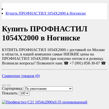
Купить ПРОФНАСТИЛ 1054Х2000 в Ногинске
Купить ПРОФНАСТИЛ
1054Х2000 в Ногинске
КУПИТЬ ПРОФНАСТИЛ 1054Х2000 с доставкой по Москве
и области, в нашей компании самые НИЗКИЕ цены на
ПРОФНАСТИЛ 1054Х2000 при покупке оптом и в розницу.
Возникли вопросы? Позвоните нам: ☎ +7 (991) 858-30-07 ☎
Сравнение товаров (0)
Сортировка:
Показать: