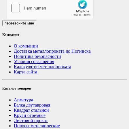
перезвоните мне
Компания
О компании
Доставка металлопроката до Ногинска
Политика безопасности
Условия соглашения
Калькулятор металлопроката
Карта сайта
Каталог товаров
Арматура
Балка двутавровая
Квадрат стальной
Круги отрезные
Листовой прокат
Полосы металлические