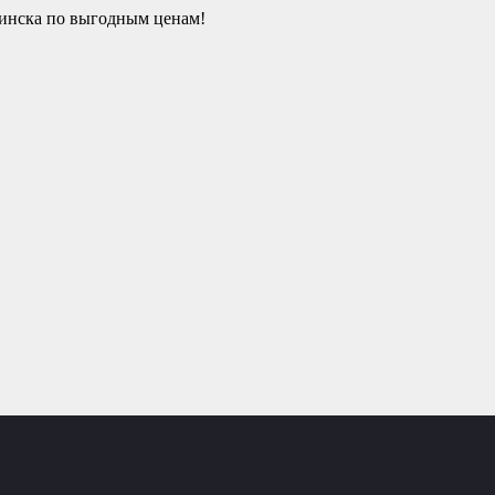
гинска по выгодным ценам!