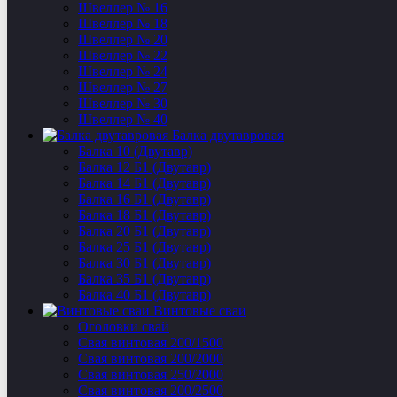
Швеллер № 16
Швеллер № 18
Швеллер № 20
Швеллер № 22
Швеллер № 24
Швеллер № 27
Швеллер № 30
Швеллер № 40
Балка двутавровая
Балка 10 (Двутавр)
Балка 12 Б1 (Двутавр)
Балка 14 Б1 (Двутавр)
Балка 16 Б1 (Двутавр)
Балка 18 Б1 (Двутавр)
Балка 20 Б1 (Двутавр)
Балка 25 Б1 (Двутавр)
Балка 30 Б1 (Двутавр)
Балка 35 Б1 (Двутавр)
Балка 40 Б1 (Двутавр)
Винтовые сваи
Оголовки свай
Свая винтовая 200/1500
Свая винтовая 200/2000
Свая винтовая 250/2000
Свая винтовая 200/2500