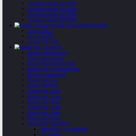
Свая винтовая 250/2500
Свая винтовая 300/2500
Свая винтовая 250/3000
Свая винтовая 300/3000
Сетка металлическая
Сетки 25х25
Сетки 50х50
Сетки 100х100
Арматура
Арматура рифленая
Арматура гладкая
Арматура Композитная
Фиксаторы для арматуры
Крючок вязальный
Арматура 6 мм
Арматура 8 мм
Арматура 10 мм
Арматура 12 мм
Арматура 14 мм
Арматура 16 мм
Арматура 18 мм
Арматура 20 мм
Часто ищут арматуру
- Недорого с доставкой
- За тонну