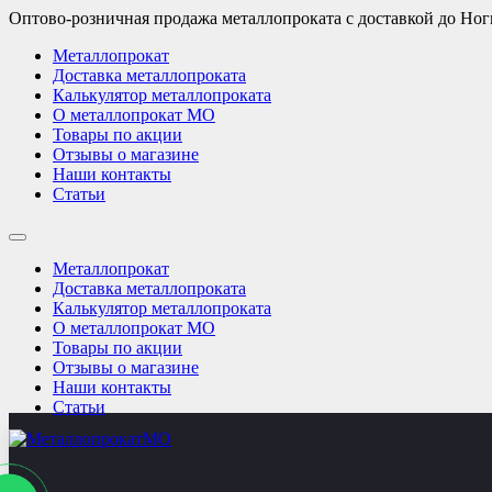
Оптово-розничная продажа металлопроката с доставкой до Но
Металлопрокат
Доставка металлопроката
Калькулятор металлопроката
О металлопрокат МО
Товары по акции
Отзывы о магазине
Наши контакты
Статьи
Металлопрокат
Доставка металлопроката
Калькулятор металлопроката
О металлопрокат МО
Товары по акции
Отзывы о магазине
Наши контакты
Статьи