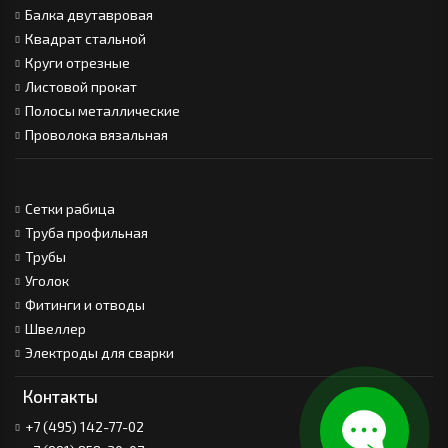
Балка двутавровая
Квадрат стальной
Круги отрезные
Листовой прокат
Полосы металлические
Проволока вязальная
Сетки рабица
Труба профильная
Трубы
Уголок
Фитинги и отводы
Швеллер
Электроды для сварки
Контакты
+7 (495) 142-77-02