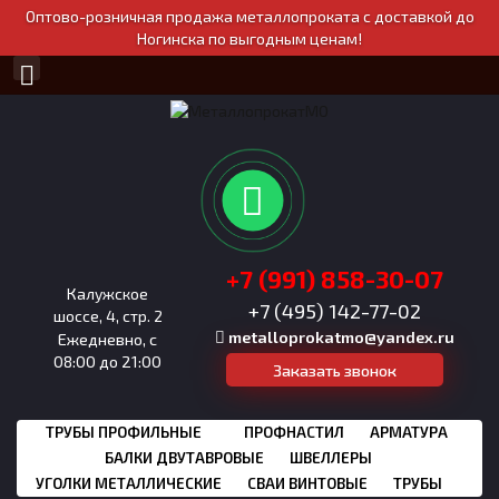
Оптово-розничная продажа металлопроката с доставкой до
Ногинска по выгодным ценам!
+7 (991) 858-30-07
Калужское
+7 (495) 142-77-02
шоссе, 4, стр. 2
metalloprokatmo@yandex.ru
Ежедневно, с
08:00 до 21:00
Заказать звонок
ТРУБЫ ПРОФИЛЬНЫЕ
ПРОФНАСТИЛ
АРМАТУРА
БАЛКИ ДВУТАВРОВЫЕ
ШВЕЛЛЕРЫ
УГОЛКИ МЕТАЛЛИЧЕСКИЕ
СВАИ ВИНТОВЫЕ
ТРУБЫ