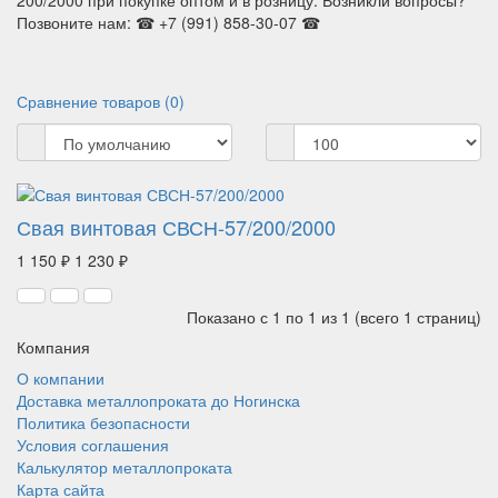
200/2000 при покупке оптом и в розницу. Возникли вопросы?
Позвоните нам: ☎ +7 (991) 858-30-07 ☎
Сравнение товаров (0)
Свая винтовая СВСН-57/200/2000
1 150 ₽
1 230 ₽
Показано с 1 по 1 из 1 (всего 1 страниц)
Компания
О компании
Доставка металлопроката до Ногинска
Политика безопасности
Условия соглашения
Калькулятор металлопроката
Карта сайта