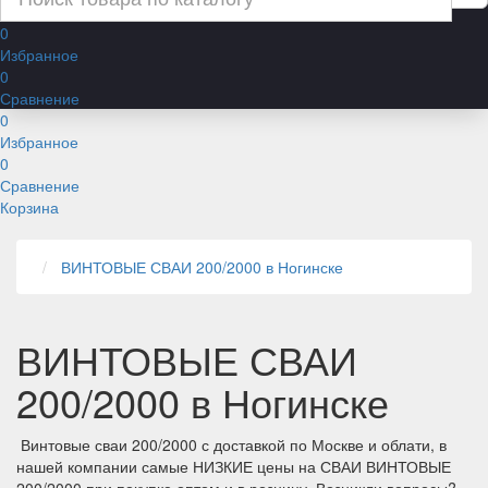
0
Избранное
0
Сравнение
0
Избранное
0
Сравнение
Корзина
ВИНТОВЫЕ СВАИ 200/2000 в Ногинске
ВИНТОВЫЕ СВАИ
200/2000 в Ногинске
Винтовые сваи 200/2000 с доставкой по Москве и облати, в
нашей компании самые НИЗКИЕ цены на СВАИ ВИНТОВЫЕ