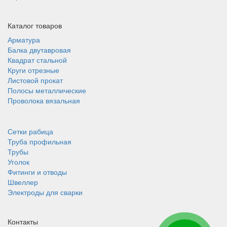
Каталог товаров
Арматура
Балка двутавровая
Квадрат стальной
Круги отрезные
Листовой прокат
Полосы металлические
Проволока вязальная
Сетки рабица
Труба профильная
Трубы
Уголок
Фитинги и отводы
Швеллер
Электроды для сварки
Контакты