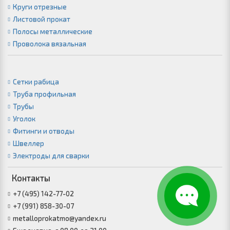
Круги отрезные
Листовой прокат
Полосы металлические
Проволока вязальная
Сетки рабица
Труба профильная
Трубы
Уголок
Фитинги и отводы
Швеллер
Электроды для сварки
Контакты
+7 (495) 142-77-02
+7 (991) 858-30-07
metalloprokatmo@yandex.ru