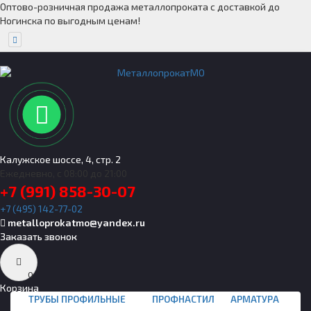
Оптово-розничная продажа металлопроката с доставкой до
Ногинска по выгодным ценам!
Калужское шоссе, 4, стр. 2
Ежедневно, с 08:00 до 21:00
+7 (991) 858-30-07
+7 (495) 142-77-02
metalloprokatmo@yandex.ru
Заказать звонок
0
Корзина
ТРУБЫ ПРОФИЛЬНЫЕ
ПРОФНАСТИЛ
АРМАТУРА