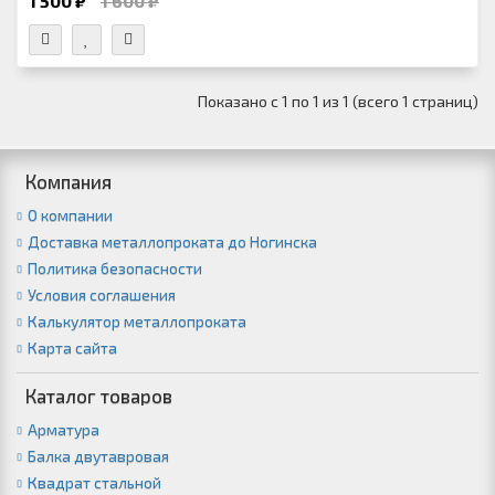
1 500 ₽
1 600 ₽
Показано с 1 по 1 из 1 (всего 1 страниц)
Компания
О компании
Доставка металлопроката до Ногинска
Политика безопасности
Условия соглашения
Калькулятор металлопроката
Карта сайта
Каталог товаров
Арматура
Балка двутавровая
Квадрат стальной