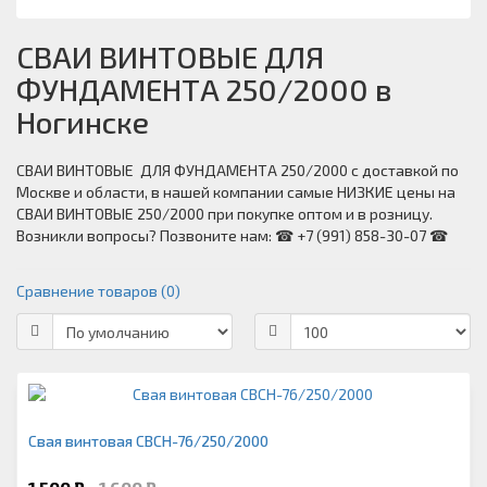
СВАИ ВИНТОВЫЕ ДЛЯ
ФУНДАМЕНТА 250/2000 в
Ногинске
СВАИ ВИНТОВЫЕ ДЛЯ ФУНДАМЕНТА 250/2000 с доставкой по
Москве и области, в нашей компании самые НИЗКИЕ цены на
СВАИ ВИНТОВЫЕ 250/2000 при покупке оптом и в розницу.
Возникли вопросы? Позвоните нам: ☎ +7 (991) 858-30-07 ☎
Сравнение товаров (0)
Свая винтовая СВСН-76/250/2000