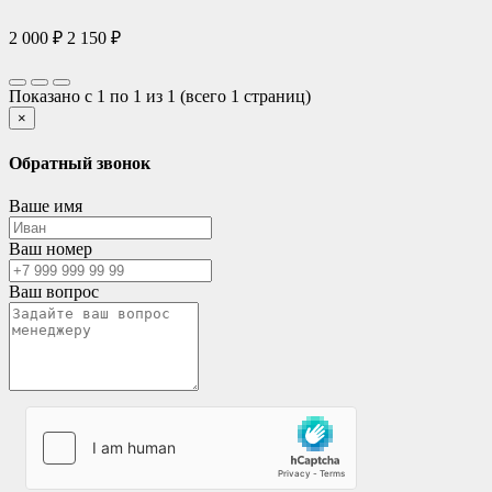
2 000 ₽
2 150 ₽
Показано с 1 по 1 из 1 (всего 1 страниц)
×
Обратный звонок
Ваше имя
Ваш номер
Ваш вопрос