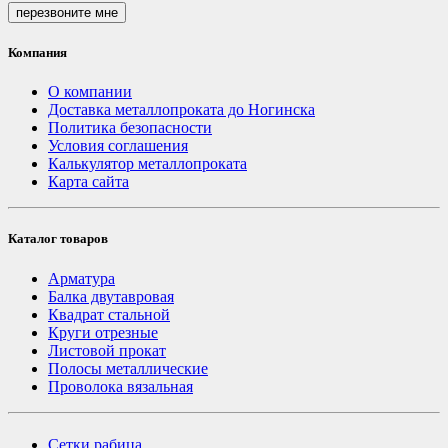
перезвоните мне
Компания
О компании
Доставка металлопроката до Ногинска
Политика безопасности
Условия соглашения
Калькулятор металлопроката
Карта сайта
Каталог товаров
Арматура
Балка двутавровая
Квадрат стальной
Круги отрезные
Листовой прокат
Полосы металлические
Проволока вязальная
Сетки рабица