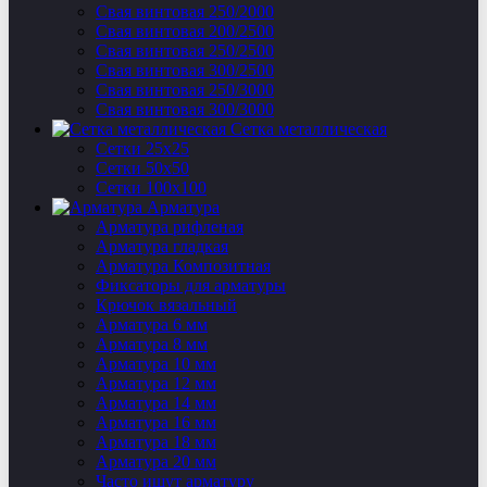
Свая винтовая 250/2000
Свая винтовая 200/2500
Свая винтовая 250/2500
Свая винтовая 300/2500
Свая винтовая 250/3000
Свая винтовая 300/3000
Сетка металлическая
Сетки 25х25
Сетки 50х50
Сетки 100х100
Арматура
Арматура рифленая
Арматура гладкая
Арматура Композитная
Фиксаторы для арматуры
Крючок вязальный
Арматура 6 мм
Арматура 8 мм
Арматура 10 мм
Арматура 12 мм
Арматура 14 мм
Арматура 16 мм
Арматура 18 мм
Арматура 20 мм
Часто ищут арматуру