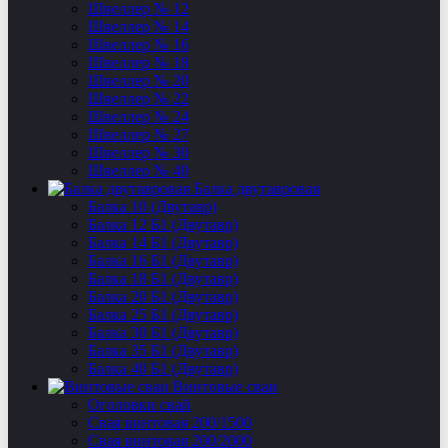
Швеллер № 12
Швеллер № 14
Швеллер № 16
Швеллер № 18
Швеллер № 20
Швеллер № 22
Швеллер № 24
Швеллер № 27
Швеллер № 30
Швеллер № 40
Балка двутавровая
Балка 10 (Двутавр)
Балка 12 Б1 (Двутавр)
Балка 14 Б1 (Двутавр)
Балка 16 Б1 (Двутавр)
Балка 18 Б1 (Двутавр)
Балка 20 Б1 (Двутавр)
Балка 25 Б1 (Двутавр)
Балка 30 Б1 (Двутавр)
Балка 35 Б1 (Двутавр)
Балка 40 Б1 (Двутавр)
Винтовые сваи
Оголовки свай
Свая винтовая 200/1500
Свая винтовая 200/2000