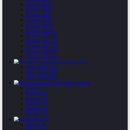
Уголок 45х45
Уголок 50х50
Уголок 63х63
Уголок 75х75
Уголок 90х90
Уголок 100х63
Уголок 100х100
Уголок 125х125
Уголок 140х140
Уголок 160х100
Уголок 160х160
Листовой прокат
Лист 1000х2100
Лист 1250х2500
Лист 1500х6000
Квадрат стальной
Квадрат 8
Квадрат 10
Квадрат 12
Квадрат 14
Квадрат 16
Квадрат 20
Полоса
Полоса 20
Полоса 25