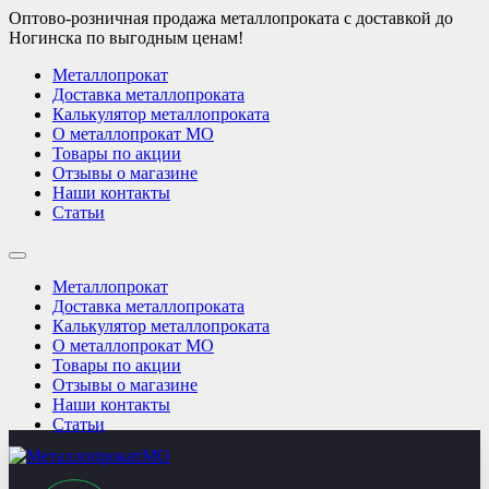
Оптово-розничная продажа металлопроката с доставкой до
Ногинска по выгодным ценам!
Металлопрокат
Доставка металлопроката
Калькулятор металлопроката
О металлопрокат МО
Товары по акции
Отзывы о магазине
Наши контакты
Статьи
Металлопрокат
Доставка металлопроката
Калькулятор металлопроката
О металлопрокат МО
Товары по акции
Отзывы о магазине
Наши контакты
Статьи