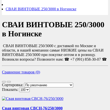
СВАИ ВИНТОВЫЕ 250/3000 в Ногинске
СВАИ ВИНТОВЫЕ 250/3000
в Ногинске
СВАИ ВИНТОВЫЕ 250/3000 с доставкой по Москве и
области, в нашей компании самые НИЗКИЕ цены на СВАИ
ВИНТОВЫЕ 250/3000 при покупке оптом и в розницу.
Возникли вопросы? Позвоните нам: ☎ +7 (991) 858-30-07 ☎
Сравнение товаров (0)
Сортировка:
Показать:
Свая винтовая СВСН-76/250/3000