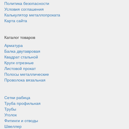
Политика безопасности
Условия соглашения
Калькулятор металлопроката
Карта сайта
Каталог товаров
Арматура
Балка двутавровая
Квадрат стальной
Круги отрезные
Листовой прокат
Полосы металлические
Проволока вязальная
Сетки рабица
Труба профильная
Трубы
Уголок
Фитинги и отводы
Швеллер