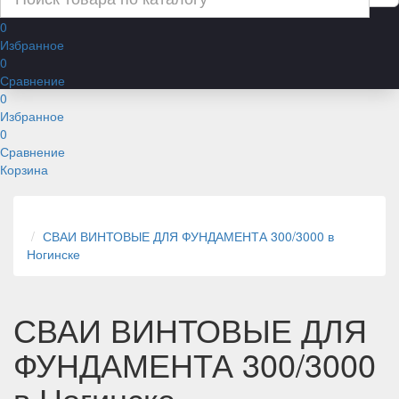
0
Избранное
0
Сравнение
0
Избранное
0
Сравнение
Корзина
СВАИ ВИНТОВЫЕ ДЛЯ ФУНДАМЕНТА 300/3000 в
Ногинске
СВАИ ВИНТОВЫЕ ДЛЯ
ФУНДАМЕНТА 300/3000
в Ногинске