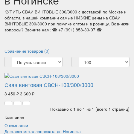
КУПИТЬ СВАИ ВИНТОВЫЕ 300/3000 с доставкой по Москве и
области, в нашей компании самые НИЗКИЕ цены на СВАИ
ВИНТОВЫЕ 300/3000 при покупке оптом и в розницу. Возникли
вопросы? Звоните нам: ☎ +7 (991) 858-30-07 ☎
Сравнение товаров (0)
Свая винтовая СВСН-108/300/3000
3 450 ₽
3 600 ₽
Показано с 1 по 1 из 1 (всего 1 страниц)
Компания
О компании
Доставка металлопроката до Ногинска