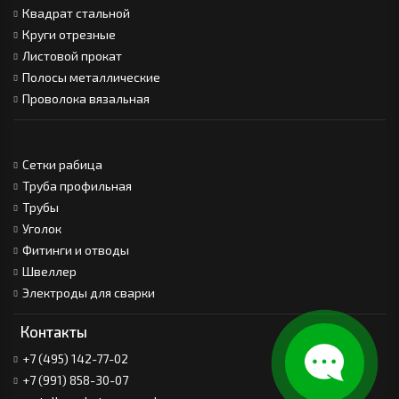
Квадрат стальной
Круги отрезные
Листовой прокат
Полосы металлические
Проволока вязальная
Сетки рабица
Труба профильная
Трубы
Уголок
Фитинги и отводы
Швеллер
Электроды для сварки
Контакты
+7 (495) 142-77-02
+7 (991) 858-30-07