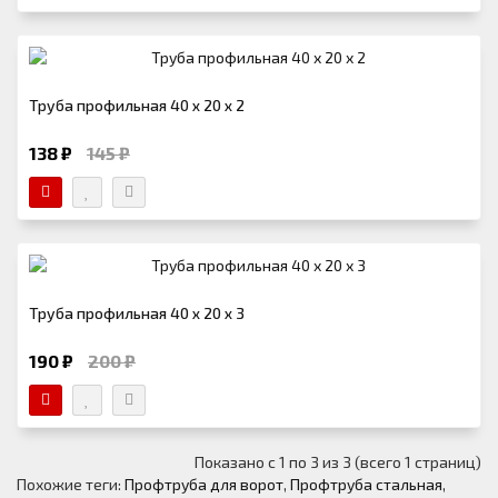
Труба профильная 40 х 20 х 2
138 ₽
145 ₽
Труба профильная 40 х 20 х 3
190 ₽
200 ₽
Показано с 1 по 3 из 3 (всего 1 страниц)
Похожие теги:
Профтруба для ворот
,
Профтруба стальная
,