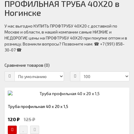
ПРОФИЛЬНАЯ ТРУБА 40Х20 в
Ногинске
У нас выгодно КУПИТЬ ПРОФТРУБУ 40Х20 с доставкой по
Москве и области, в нашей компании самые НИЗКИЕ и
НЕДОРОГИЕ цены на ПРОФТРУБУ 40Х20 при покупке оптом и в
розницу. Возникли вопросы? Позвоните нам: ☎ +7 (991) 858-
30-07 ☎
Сравнение товаров (0)
Труба профильная 40 х 20 х 1,5
120 ₽
125 ₽