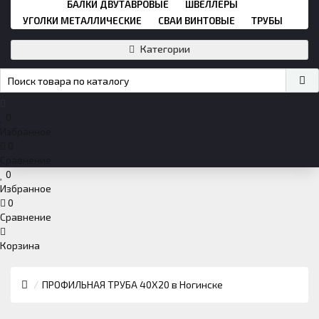
БАЛКИ ДВУТАВРОВЫЕ
ШВЕЛЛЕРЫ
УГОЛКИ МЕТАЛЛИЧЕСКИЕ
СВАИ ВИНТОВЫЕ
ТРУБЫ
Категории
0
Избранное
0
Сравнение
0
Избранное
0
Сравнение
Корзина
ПРОФИЛЬНАЯ ТРУБА 40Х20 в Ногинске