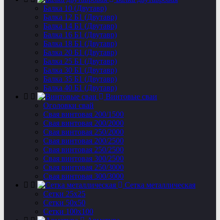
Балка 10 (Двутавр)
Балка 12 Б1 (Двутавр)
Балка 14 Б1 (Двутавр)
Балка 16 Б1 (Двутавр)
Балка 18 Б1 (Двутавр)
Балка 20 Б1 (Двутавр)
Балка 25 Б1 (Двутавр)
Балка 30 Б1 (Двутавр)
Балка 35 Б1 (Двутавр)
Балка 40 Б1 (Двутавр)
Винтовые сваи
Оголовки свай
Свая винтовая 200/1500
Свая винтовая 200/2000
Свая винтовая 250/2000
Свая винтовая 200/2500
Свая винтовая 250/2500
Свая винтовая 300/2500
Свая винтовая 250/3000
Свая винтовая 300/3000
Сетка металлическая
Сетки 25х25
Сетки 50х50
Сетки 100х100