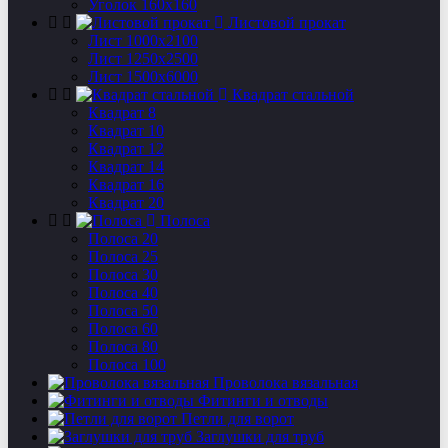
Уголок 160х160
Листовой прокат
Лист 1000х2100
Лист 1250х2500
Лист 1500х6000
Квадрат стальной
Квадрат 8
Квадрат 10
Квадрат 12
Квадрат 14
Квадрат 16
Квадрат 20
Полоса
Полоса 20
Полоса 25
Полоса 30
Полоса 40
Полоса 50
Полоса 60
Полоса 80
Полоса 100
Проволока вязальная
Фитинги и отводы
Петли для ворот
Заглушки для труб