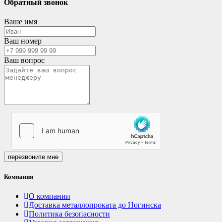
Обратный звонок
Ваше имя
Ваш номер
Ваш вопрос
перезвоните мне
Компания
О компании
Доставка металлопроката до Ногинска
Политика безопасности