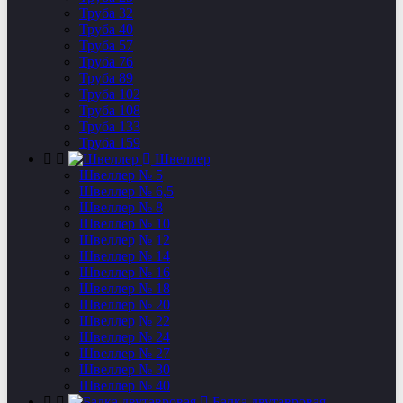
Труба 32
Труба 40
Труба 57
Труба 76
Труба 89
Труба 102
Труба 108
Труба 133
Труба 159
Швеллер
Швеллер № 5
Швеллер № 6,5
Швеллер № 8
Швеллер № 10
Швеллер № 12
Швеллер № 14
Швеллер № 16
Швеллер № 18
Швеллер № 20
Швеллер № 22
Швеллер № 24
Швеллер № 27
Швеллер № 30
Швеллер № 40
Балка двутавровая