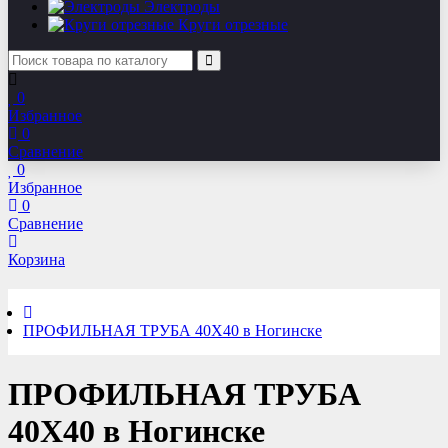
Электроды
Круги отрезные
0
Избранное
0
Сравнение
0
Избранное
0
Сравнение
Корзина
ПРОФИЛЬНАЯ ТРУБА 40Х40 в Ногинске
ПРОФИЛЬНАЯ ТРУБА
40Х40 в Ногинске