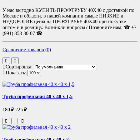
У нас выгодно КУПИТЬ ПРОФТРУБУ 40Х40 с доставкой по
Москве и области, в нашей компании самые НИЗКИЕ и
НЕДОРОГИЕ цены на ПРОФТРУБУ 40Х40 при покупке
оптом и в розницу. Возникли вопросы? Позвоните нам: ☎ +7
(991) 858-30-07 ☎
Сравнение товаров (0)
Сортировка:
Показать:
Труба профильная 40 х 40 х 1,5
180 ₽
225 ₽
Труба профильная 40 х 40 х 2