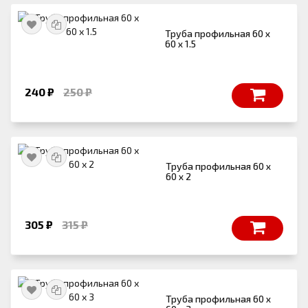
Труба профильная 60 х
60 х 1.5
240 ₽
250 ₽
Труба профильная 60 х
60 х 2
305 ₽
315 ₽
Труба профильная 60 х