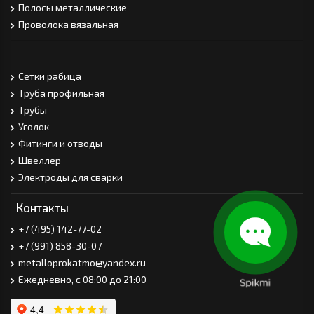
Полосы металлические
Проволока вязальная
Сетки рабица
Труба профильная
Трубы
Уголок
Фитинги и отводы
Швеллер
Электроды для сварки
Контакты
+7 (495) 142-77-02
+7 (991) 858-30-07
metalloprokatmo@yandex.ru
Ежедневно, с 08:00 до 21:00