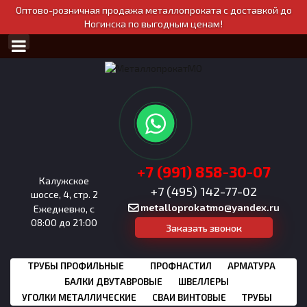
Оптово-розничная продажа металлопроката с доставкой до
Ногинска по выгодным ценам!
+7 (991) 858-30-07
Калужское
+7 (495) 142-77-02
шоссе, 4, стр. 2
metalloprokatmo@yandex.ru
Ежедневно, с
08:00 до 21:00
Заказать звонок
ТРУБЫ ПРОФИЛЬНЫЕ
ПРОФНАСТИЛ
АРМАТУРА
БАЛКИ ДВУТАВРОВЫЕ
ШВЕЛЛЕРЫ
УГОЛКИ МЕТАЛЛИЧЕСКИЕ
СВАИ ВИНТОВЫЕ
ТРУБЫ