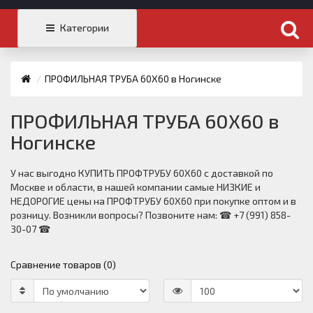
Категории
ПРОФИЛЬНАЯ ТРУБА 60Х60 в Ногинске
ПРОФИЛЬНАЯ ТРУБА 60Х60 в
Ногинске
У нас выгодно КУПИТЬ ПРОФТРУБУ 60Х60 с доставкой по
Москве и области, в нашей компании самые НИЗКИЕ и
НЕДОРОГИЕ цены на ПРОФТРУБУ 60Х60 при покупке оптом и в
розницу. Возникли вопросы? Позвоните нам: ☎ +7 (991) 858-
30-07 ☎
Сравнение товаров (0)