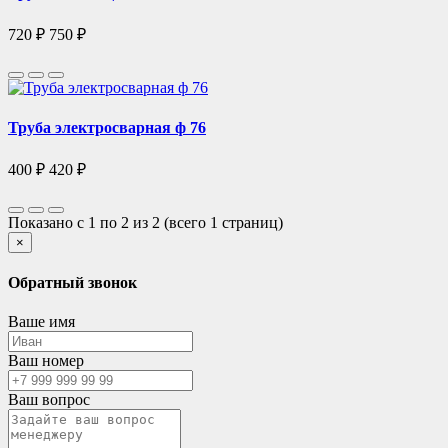
720 ₽
750 ₽
Труба электросварная ф 76
400 ₽
420 ₽
Показано с 1 по 2 из 2 (всего 1 страниц)
×
Обратный звонок
Ваше имя
Ваш номер
Ваш вопрос