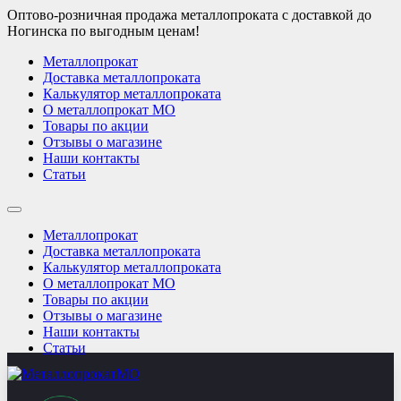
Оптово-розничная продажа металлопроката с доставкой до
Ногинска по выгодным ценам!
Металлопрокат
Доставка металлопроката
Калькулятор металлопроката
О металлопрокат МО
Товары по акции
Отзывы о магазине
Наши контакты
Статьи
Металлопрокат
Доставка металлопроката
Калькулятор металлопроката
О металлопрокат МО
Товары по акции
Отзывы о магазине
Наши контакты
Статьи