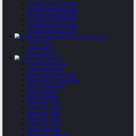
Свая винтовая 250/2000
Свая винтовая 200/2500
Свая винтовая 250/2500
Свая винтовая 300/2500
Свая винтовая 250/3000
Свая винтовая 300/3000
Сетка металлическая
Сетки 25х25
Сетки 50х50
Сетки 100х100
Арматура
Арматура рифленая
Арматура гладкая
Арматура Композитная
Фиксаторы для арматуры
Крючок вязальный
Арматура 6 мм
Арматура 8 мм
Арматура 10 мм
Арматура 12 мм
Арматура 14 мм
Арматура 16 мм
Арматура 18 мм
Арматура 20 мм
Часто ищут арматуру