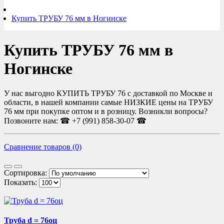
Купить ТРУБУ 76 мм в Ногинске
Купить ТРУБУ 76 мм в
Ногинске
У нас выгодно КУПИТЬ ТРУБУ 76 с доставкой по Москве и
области, в нашей компании самые НИЗКИЕ цены на ТРУБУ
76 мм при покупке оптом и в розницу. Возникли вопросы?
Позвоните нам: ☎ +7 (991) 858-30-07 ☎
Сравнение товаров (0)
Сортировка:
Показать:
Труба d = 76оц