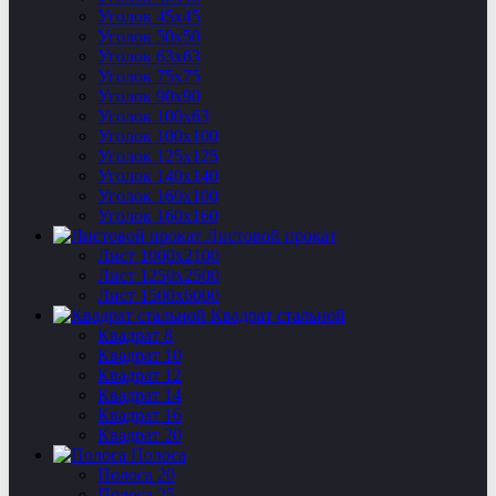
Уголок 45х45
Уголок 50х50
Уголок 63х63
Уголок 75х75
Уголок 90х90
Уголок 100х63
Уголок 100х100
Уголок 125х125
Уголок 140х140
Уголок 160х100
Уголок 160х160
Листовой прокат
Лист 1000х2100
Лист 1250х2500
Лист 1500х6000
Квадрат стальной
Квадрат 8
Квадрат 10
Квадрат 12
Квадрат 14
Квадрат 16
Квадрат 20
Полоса
Полоса 20
Полоса 25