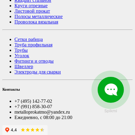
Квадрат стальной
Круги отрезные
Листовой прокат
Полосы металлические
Проволока вязальная
Сетки рабица
Труба профильная
Трубы
Уголок
Фитинги и отводы
Швеллер
Электроды для сварки
Контакты
+7 (495) 142-77-02
+7 (991) 858-30-07
metalloprokatmo@yandex.ru
Ежедневно, с 08:00 до 21:00