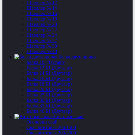
Швеллер № 12
Швеллер № 14
Швеллер № 16
Швеллер № 18
Швеллер № 20
Швеллер № 22
Швеллер № 24
Швеллер № 27
Швеллер № 30
Швеллер № 40
Балка двутавровая
Балка 10 (Двутавр)
Балка 12 Б1 (Двутавр)
Балка 14 Б1 (Двутавр)
Балка 16 Б1 (Двутавр)
Балка 18 Б1 (Двутавр)
Балка 20 Б1 (Двутавр)
Балка 25 Б1 (Двутавр)
Балка 30 Б1 (Двутавр)
Балка 35 Б1 (Двутавр)
Балка 40 Б1 (Двутавр)
Винтовые сваи
Оголовки свай
Свая винтовая 200/1500
Свая винтовая 200/2000