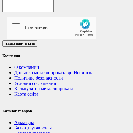
перезвоните мне
Компания
О компании
Доставка металлопроката до Ногинска
Политика безопасности
Условия соглашения
Калькулятор металлопроката
Карта сайта
Каталог товаров
Арматура
Балка двутавровая