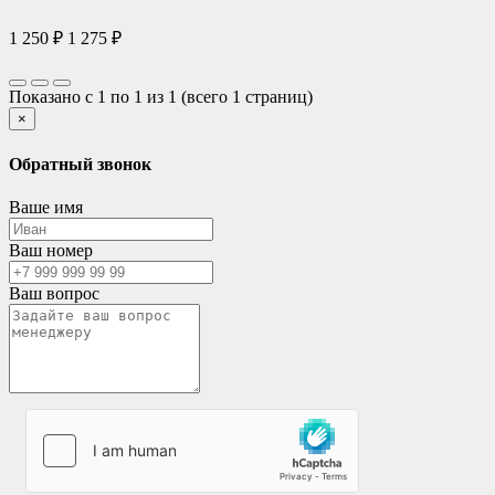
1 250 ₽
1 275 ₽
Показано с 1 по 1 из 1 (всего 1 страниц)
×
Обратный звонок
Ваше имя
Ваш номер
Ваш вопрос