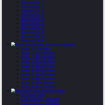
Швеллер № 12
Швеллер № 14
Швеллер № 16
Швеллер № 18
Швеллер № 20
Швеллер № 22
Швеллер № 24
Швеллер № 27
Швеллер № 30
Швеллер № 40
Балка двутавровая
Балка 10 (Двутавр)
Балка 12 Б1 (Двутавр)
Балка 14 Б1 (Двутавр)
Балка 16 Б1 (Двутавр)
Балка 18 Б1 (Двутавр)
Балка 20 Б1 (Двутавр)
Балка 25 Б1 (Двутавр)
Балка 30 Б1 (Двутавр)
Балка 35 Б1 (Двутавр)
Балка 40 Б1 (Двутавр)
Винтовые сваи
Оголовки свай
Свая винтовая 200/1500
Свая винтовая 200/2000