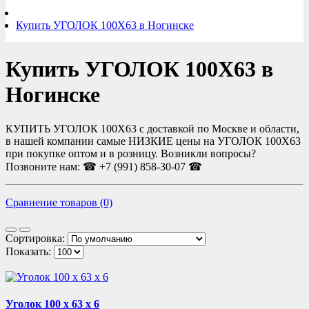
Купить УГОЛОК 100Х63 в Ногинске
Купить УГОЛОК 100Х63 в
Ногинске
КУПИТЬ УГОЛОК 100Х63 с доставкой по Москве и области,
в нашей компании самые НИЗКИЕ цены на УГОЛОК 100Х63
при покупке оптом и в розницу. Возникли вопросы?
Позвоните нам: ☎ +7 (991) 858-30-07 ☎
Сравнение товаров (0)
Сортировка:
Показать:
Уголок 100 х 63 х 6