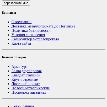
перезвоните мне
Компания
О компании
Доставка металлопроката до Ногинска
Политика безопасности
Условия соглашения
Калькулятор металлопроката
Карта сайта
Каталог товаров
Арматура
Балка двутавровая
Квадрат стальной
Круги отрезные
Листовой прокат
Полосы металлические
Проволока вязальная
Сетки рабица