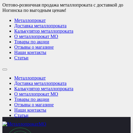
Оптово-розничная продажа металлопроката с доставкой до
Ногинска по выгодным ценам!
Металлопрокат
Доставка металлопроката
Калькулятор металлопроката
О металлопрокат МО
Товары по акции
Отзывы о магазине
Наши контакты
Статьи
Металлопрокат
Доставка металлопроката
Калькулятор металлопроката
О металлопрокат МО
Товары по акции
Отзывы о магазине
Наши контакты
Статьи