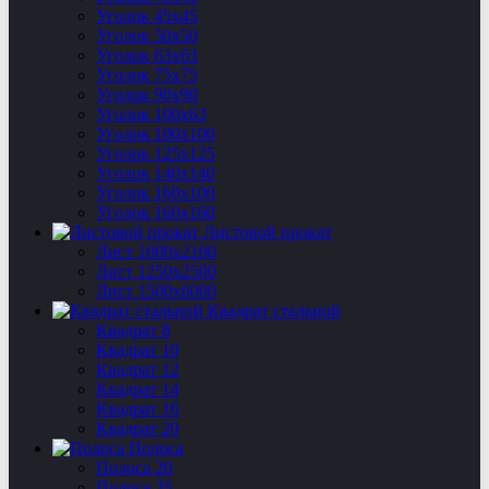
Уголок 45х45
Уголок 50х50
Уголок 63х63
Уголок 75х75
Уголок 90х90
Уголок 100х63
Уголок 100х100
Уголок 125х125
Уголок 140х140
Уголок 160х100
Уголок 160х160
Листовой прокат
Лист 1000х2100
Лист 1250х2500
Лист 1500х6000
Квадрат стальной
Квадрат 8
Квадрат 10
Квадрат 12
Квадрат 14
Квадрат 16
Квадрат 20
Полоса
Полоса 20
Полоса 25