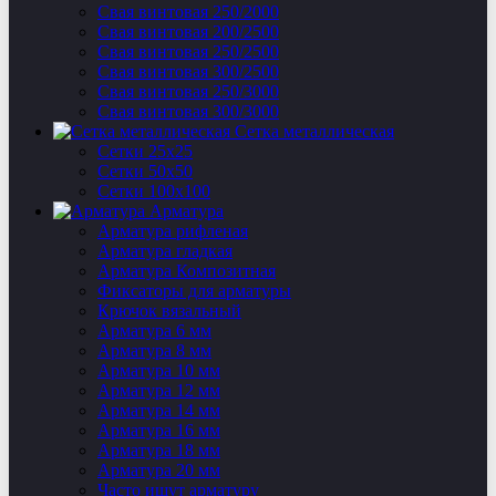
Свая винтовая 250/2000
Свая винтовая 200/2500
Свая винтовая 250/2500
Свая винтовая 300/2500
Свая винтовая 250/3000
Свая винтовая 300/3000
Сетка металлическая
Сетки 25х25
Сетки 50х50
Сетки 100х100
Арматура
Арматура рифленая
Арматура гладкая
Арматура Композитная
Фиксаторы для арматуры
Крючок вязальный
Арматура 6 мм
Арматура 8 мм
Арматура 10 мм
Арматура 12 мм
Арматура 14 мм
Арматура 16 мм
Арматура 18 мм
Арматура 20 мм
Часто ищут арматуру