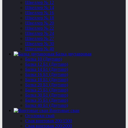
Швеллер № 12
Швеллер № 14
Швеллер № 16
Швеллер № 18
Швеллер № 20
Швеллер № 22
Швеллер № 24
Швеллер № 27
Швеллер № 30
Швеллер № 40
Балка двутавровая
Балка 10 (Двутавр)
Балка 12 Б1 (Двутавр)
Балка 14 Б1 (Двутавр)
Балка 16 Б1 (Двутавр)
Балка 18 Б1 (Двутавр)
Балка 20 Б1 (Двутавр)
Балка 25 Б1 (Двутавр)
Балка 30 Б1 (Двутавр)
Балка 35 Б1 (Двутавр)
Балка 40 Б1 (Двутавр)
Винтовые сваи
Оголовки свай
Свая винтовая 200/1500
Свая винтовая 200/2000