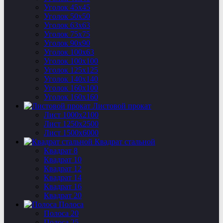
Уголок 45х45
Уголок 50х50
Уголок 63х63
Уголок 75х75
Уголок 90х90
Уголок 100х63
Уголок 100х100
Уголок 125х125
Уголок 140х140
Уголок 160х100
Уголок 160х160
Листовой прокат
Лист 1000х2100
Лист 1250х2500
Лист 1500х6000
Квадрат стальной
Квадрат 8
Квадрат 10
Квадрат 12
Квадрат 14
Квадрат 16
Квадрат 20
Полоса
Полоса 20
Полоса 25