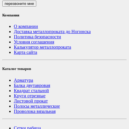
перезвоните мне
Компания
О компании
Доставка металлопроката до Ногинска
Политика безопасности
Условия соглашения
Калькулятор металлопроката
Карта сайта
Каталог товаров
Арматура
Балка двутавровая
Квадрат стальной
Круги отрезные
Листовой прокат
Полосы металлические
Проволока вязальная
Сетки рабица