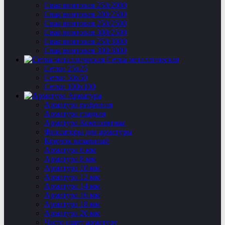
Свая винтовая 250/2000
Свая винтовая 200/2500
Свая винтовая 250/2500
Свая винтовая 300/2500
Свая винтовая 250/3000
Свая винтовая 300/3000
Сетка металлическая
Сетки 25х25
Сетки 50х50
Сетки 100х100
Арматура
Арматура рифленая
Арматура гладкая
Арматура Композитная
Фиксаторы для арматуры
Крючок вязальный
Арматура 6 мм
Арматура 8 мм
Арматура 10 мм
Арматура 12 мм
Арматура 14 мм
Арматура 16 мм
Арматура 18 мм
Арматура 20 мм
Часто ищут арматуру