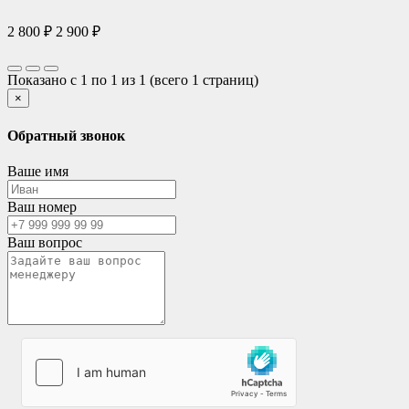
2 800 ₽
2 900 ₽
Показано с 1 по 1 из 1 (всего 1 страниц)
×
Обратный звонок
Ваше имя
Ваш номер
Ваш вопрос