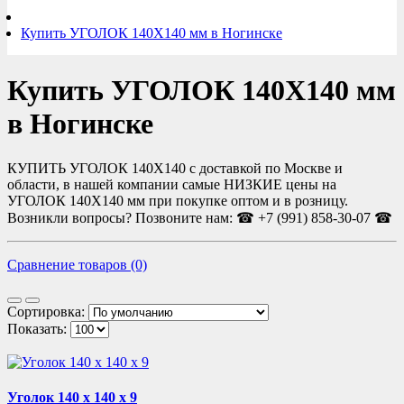
Купить УГОЛОК 140Х140 мм в Ногинске
Купить УГОЛОК 140Х140 мм
в Ногинске
КУПИТЬ УГОЛОК 140Х140 с доставкой по Москве и
области, в нашей компании самые НИЗКИЕ цены на
УГОЛОК 140Х140 мм при покупке оптом и в розницу.
Возникли вопросы? Позвоните нам: ☎ +7 (991) 858-30-07 ☎
Сравнение товаров (0)
Сортировка:
Показать:
Уголок 140 х 140 х 9