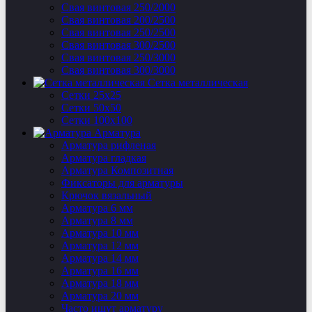
Свая винтовая 250/2000
Свая винтовая 200/2500
Свая винтовая 250/2500
Свая винтовая 300/2500
Свая винтовая 250/3000
Свая винтовая 300/3000
Сетка металлическая
Сетки 25х25
Сетки 50х50
Сетки 100х100
Арматура
Арматура рифленая
Арматура гладкая
Арматура Композитная
Фиксаторы для арматуры
Крючок вязальный
Арматура 6 мм
Арматура 8 мм
Арматура 10 мм
Арматура 12 мм
Арматура 14 мм
Арматура 16 мм
Арматура 18 мм
Арматура 20 мм
Часто ищут арматуру