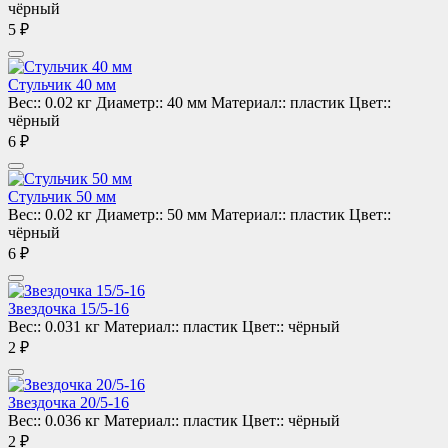
чёрный
5 ₽
Стульчик 40 мм
Вес::
0.02 кг
Диаметр::
40 мм
Материал::
пластик
Цвет::
чёрный
6 ₽
Стульчик 50 мм
Вес::
0.02 кг
Диаметр::
50 мм
Материал::
пластик
Цвет::
чёрный
6 ₽
Звездочка 15/5-16
Вес::
0.031 кг
Материал::
пластик
Цвет::
чёрный
2 ₽
Звездочка 20/5-16
Вес::
0.036 кг
Материал::
пластик
Цвет::
чёрный
2 ₽