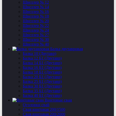
Швеллер № 12
Швеллер № 14
Швеллер № 16
Швеллер № 18
Швеллер № 20
Швеллер № 22
Швеллер № 24
Швеллер № 27
Швеллер № 30
Швеллер № 40
Балка двутавровая
Балка 10 (Двутавр)
Балка 12 Б1 (Двутавр)
Балка 14 Б1 (Двутавр)
Балка 16 Б1 (Двутавр)
Балка 18 Б1 (Двутавр)
Балка 20 Б1 (Двутавр)
Балка 25 Б1 (Двутавр)
Балка 30 Б1 (Двутавр)
Балка 35 Б1 (Двутавр)
Балка 40 Б1 (Двутавр)
Винтовые сваи
Оголовки свай
Свая винтовая 200/1500
Свая винтовая 200/2000