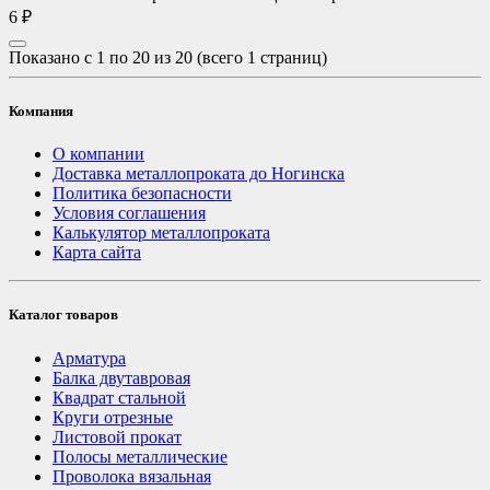
6 ₽
Показано с 1 по 20 из 20 (всего 1 страниц)
Компания
О компании
Доставка металлопроката до Ногинска
Политика безопасности
Условия соглашения
Калькулятор металлопроката
Карта сайта
Каталог товаров
Арматура
Балка двутавровая
Квадрат стальной
Круги отрезные
Листовой прокат
Полосы металлические
Проволока вязальная