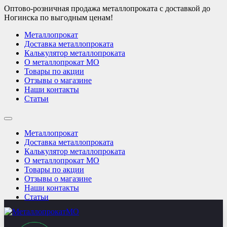
Оптово-розничная продажа металлопроката с доставкой до
Ногинска по выгодным ценам!
Металлопрокат
Доставка металлопроката
Калькулятор металлопроката
О металлопрокат МО
Товары по акции
Отзывы о магазине
Наши контакты
Статьи
Металлопрокат
Доставка металлопроката
Калькулятор металлопроката
О металлопрокат МО
Товары по акции
Отзывы о магазине
Наши контакты
Статьи