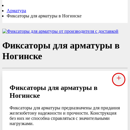
Арматура
Фиксаторы для арматуры в Ногинске
Фиксаторы для арматуры в
Ногинске
+
Фиксаторы для арматуры в
Ногинске
Фиксаторы для арматуры предназначены для придания
железобетону надежности и прочности. Конструкция
без них не способна справляться с значительными
нагрузками.