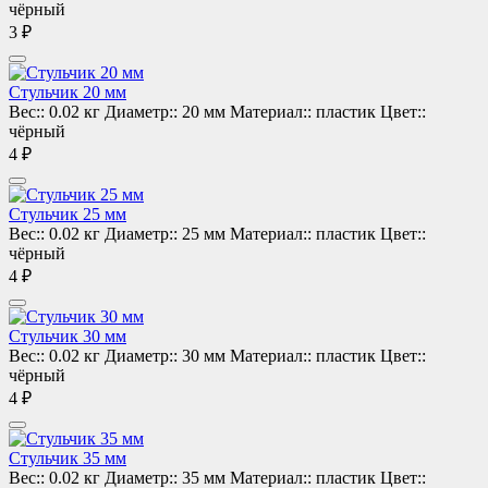
чёрный
3 ₽
Стульчик 20 мм
Вес::
0.02 кг
Диаметр::
20 мм
Материал::
пластик
Цвет::
чёрный
4 ₽
Стульчик 25 мм
Вес::
0.02 кг
Диаметр::
25 мм
Материал::
пластик
Цвет::
чёрный
4 ₽
Стульчик 30 мм
Вес::
0.02 кг
Диаметр::
30 мм
Материал::
пластик
Цвет::
чёрный
4 ₽
Стульчик 35 мм
Вес::
0.02 кг
Диаметр::
35 мм
Материал::
пластик
Цвет::