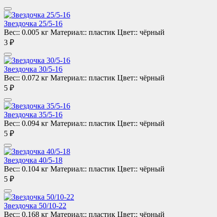
Звездочка 25/5-16
Вес::
0.005 кг
Материал::
пластик
Цвет::
чёрный
3 ₽
Звездочка 30/5-16
Вес::
0.072 кг
Материал::
пластик
Цвет::
чёрный
5 ₽
Звездочка 35/5-16
Вес::
0.094 кг
Материал::
пластик
Цвет::
чёрный
5 ₽
Звездочка 40/5-18
Вес::
0.104 кг
Материал::
пластик
Цвет::
чёрный
5 ₽
Звездочка 50/10-22
Вес::
0.168 кг
Материал::
пластик
Цвет::
чёрный