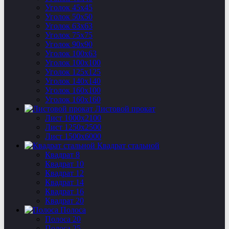
Уголок 45х45
Уголок 50х50
Уголок 63х63
Уголок 75х75
Уголок 90х90
Уголок 100х63
Уголок 100х100
Уголок 125х125
Уголок 140х140
Уголок 160х100
Уголок 160х160
Листовой прокат
Лист 1000х2100
Лист 1250х2500
Лист 1500х6000
Квадрат стальной
Квадрат 8
Квадрат 10
Квадрат 12
Квадрат 14
Квадрат 16
Квадрат 20
Полоса
Полоса 20
Полоса 25